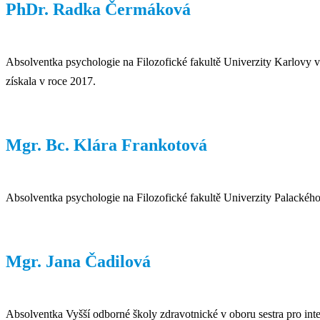
PhDr. Radka Čermáková
Absolventka psychologie na Filozofické fakultě Univerzity Karlovy v
získala v roce 2017.
Mgr. Bc. Klára Frankotová
Absolventka psychologie na Filozofické fakultě Univerzity Palackéh
Mgr. Jana Čadilová
Absolventka Vyšší odborné školy zdravotnické v oboru sestra pro inte